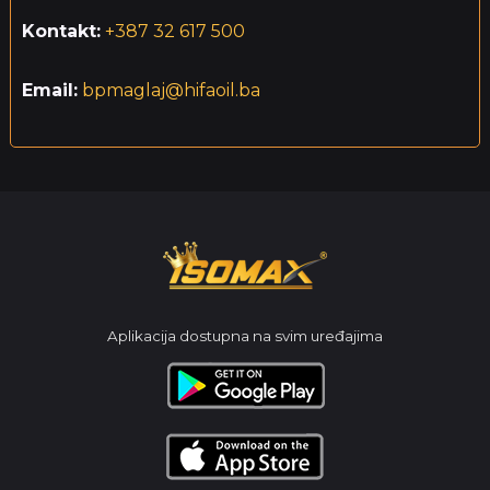
Kontakt:
+387 32 617 500
Email:
bpmaglaj@hifaoil.ba
Aplikacija dostupna na svim uređajima